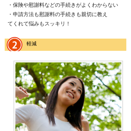
・保険や慰謝料などの手続きがよくわからない
・申請方法も慰謝料の手続きも親切に教え
てくれて悩みもスッキリ！
軽減