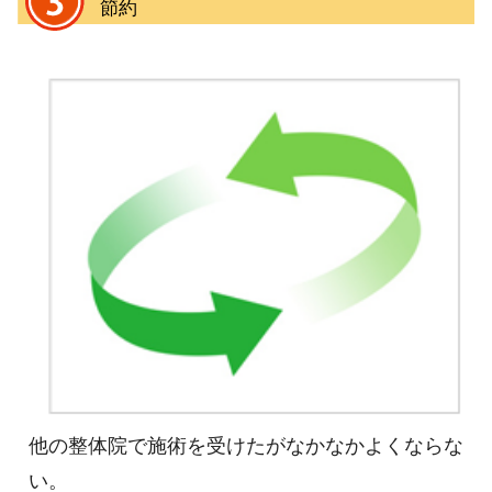
節約
他の整体院で施術を受けたがなかなかよくならな
い。