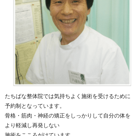
たちばな整体院では気持ちよく施術を受けるために
予約制となっています。
骨格・筋肉・神経の矯正をしっかりして自分の体を
より軽減し再発しない
施術をこころがけています。