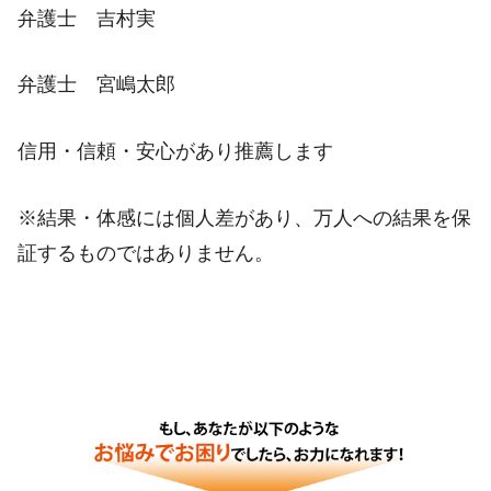
弁護士 吉村実
弁護士 宮嶋太郎
信用・信頼・安心があり推薦します
※結果・体感には個人差があり、万人への結果を保
証するものではありません。