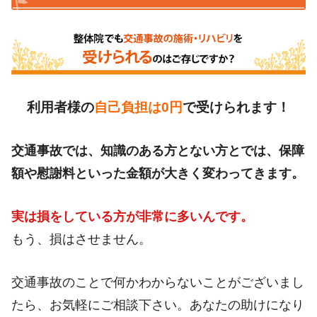
利用者様の
自己負担は0円
で受けられます！
交通事故では、知識のある方とない方とでは、保障
額や慰謝料といった金額が大きく変わってきます。
実は損をしている方が非常に多いんです。
もう、損はさせません。
交通事故のことで何かわからないことがございまし
たら、お気軽にご相談下さい。あなたの助けになり