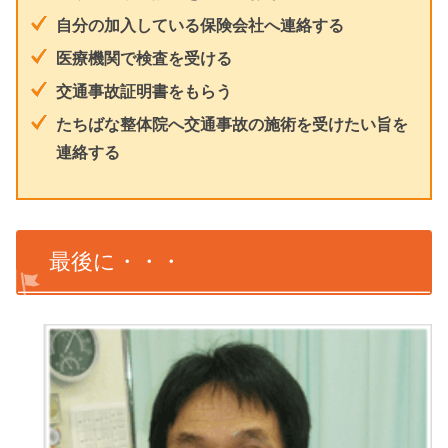
自分の加入している保険会社へ連絡する
医療機関で検査を受ける
交通事故証明書をもらう
たちばな整体院へ交通事故の施術を受けたい旨を
連絡する
最後に・・・