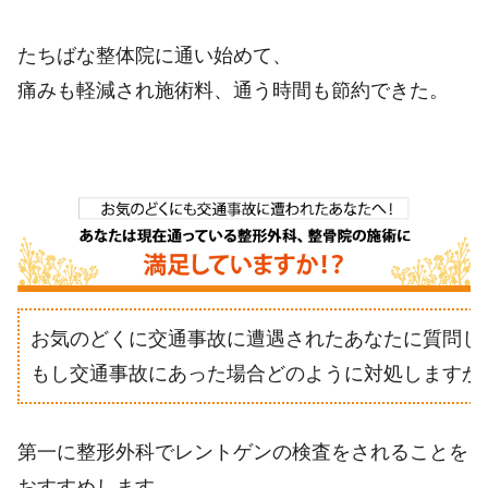
たちばな整体院に通い始めて、
痛みも軽減され施術料、通う時間も節約できた。
お気のどくに交通事故に遭遇されたあなたに質問し
もし交通事故にあった場合どのように対処しますか
第一に整形外科でレントゲンの検査をされることを
おすすめします。