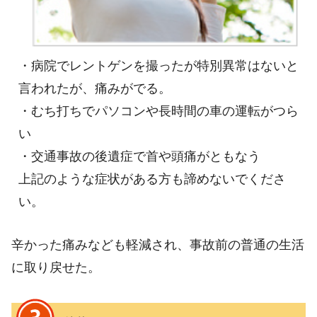
・病院でレントゲンを撮ったが特別異常はないと
言われたが、痛みがでる。
・むち打ちでパソコンや長時間の車の運転がつら
い
・交通事故の後遺症で首や頭痛がともなう
上記のような症状がある方も諦めないでくださ
い。
辛かった痛みなども軽減され、事故前の普通の生活
に取り戻せた。