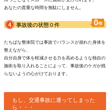
あなたの貴重な時間を無駄にしません。
事故後の状態０件
たちばな整体院では事故でバランスが崩れた身体を
整えながら、
自分自身で体を軽減させる力を高めるような独自の
施術を取り入れることによって、事故後のケガが残
らないようの心がけております。
もし、交通事故に遭ってしまった
ら・・・