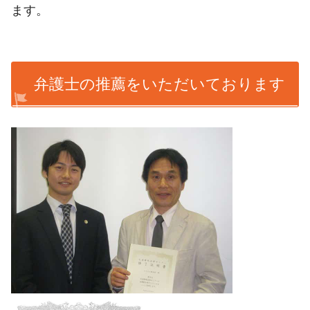
ます。
弁護士の推薦をいただいております