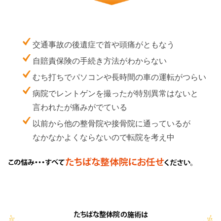
交通事故の後遺症で首や頭痛がともなう
自賠責保険の手続き方法がわからない
むち打ちでパソコンや長時間の車の運転がつらい
病院でレントゲンを撮ったが特別異常はないと
言われたが痛みがでている
以前から他の整骨院や接骨院に通っているが
なかなかよくならないので転院を考え中