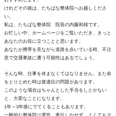
けれどその後は、たちばな整体院へお越しくださ
い。
私は、たちばな整体院 院長の内藤和雄です。
お忙しい中、ホームページをご覧いただき、きっと
あなたのお役に立つことと思います。
あなたが携帯を見ながら道路を歩いている時、不注
意で交通事故に遭う可能性はあるでしょう。
そんな時、仕事を休まなくてはなりません。また命
をとりとめた時は後遺症の問題があります。
このような場合はちゃんとした手当をしとかない
と、大変なことになります。
1年～3年後にでてくることもあります。
一般的な整体院は電気、牽引しかせず、よくてもマ