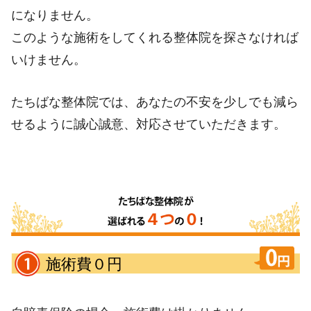
になりません。
このような施術をしてくれる整体院を探さなければ
いけません。
たちばな整体院では、あなたの不安を少しでも減ら
せるように誠心誠意、対応させていただきます。
施術費０円