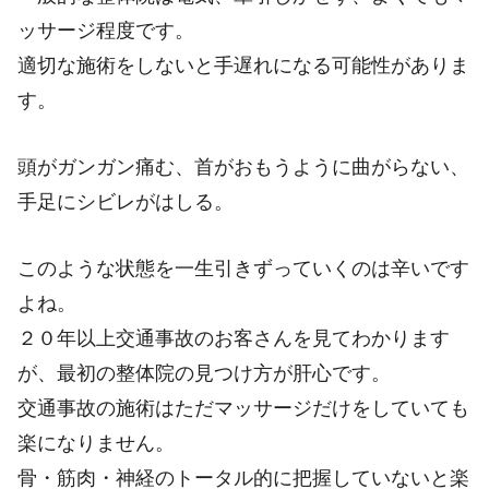
ッサージ程度です。
適切な施術をしないと手遅れになる可能性がありま
す。
頭がガンガン痛む、首がおもうように曲がらない、
手足にシビレがはしる。
このような状態を一生引きずっていくのは辛いです
よね。
２０年以上交通事故のお客さんを見てわかります
が、最初の整体院の見つけ方が肝心です。
交通事故の施術はただマッサージだけをしていても
楽になりません。
骨・筋肉・神経のトータル的に把握していないと楽