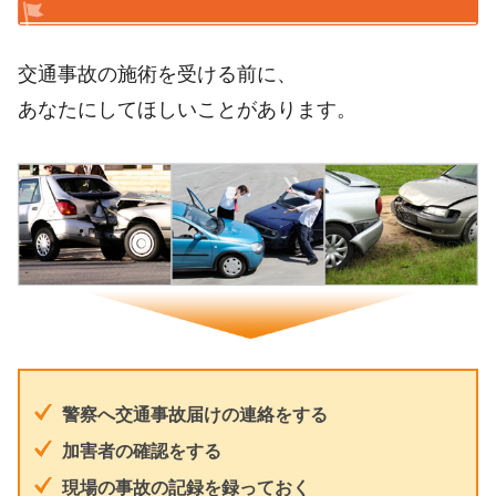
交通事故の施術を受ける前に、
あなたにしてほしいことがあります。
警察へ交通事故届けの連絡をする
加害者の確認をする
現場の事故の記録を録っておく