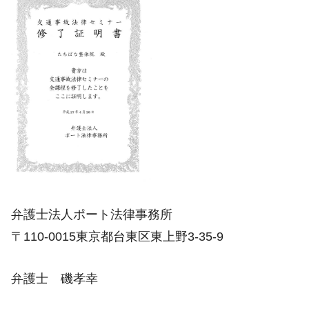
弁護士法人ポート法律事務所
〒110-0015東京都台東区東上野3-35-9
弁護士 磯孝幸