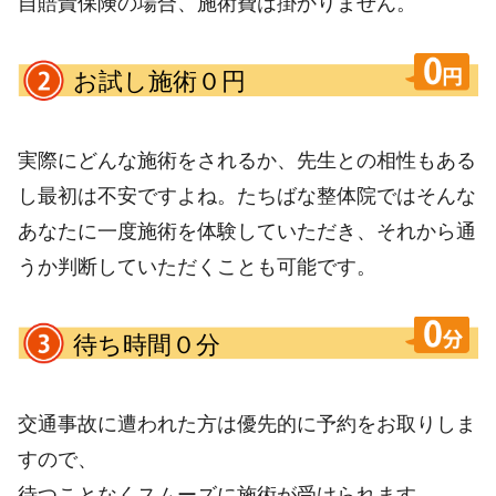
自賠責保険の場合、施術費は掛かりません。
お試し施術０円
実際にどんな施術をされるか、先生との相性もある
し最初は不安ですよね。たちばな整体院ではそんな
あなたに一度施術を体験していただき、それから通
うか判断していただくことも可能です。
待ち時間０分
交通事故に遭われた方は優先的に予約をお取りしま
すので、
待つことなくスムーズに施術が受けられます。