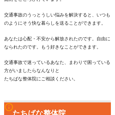
交通事故のうっとうしい悩みを解決すると、いつも
のようにそう快な暮らしを送ることができます。
あなたは心配・不安から解放されたのです。自由に
なられたのです。もう好きなことができます。
交通事故で迷っているあなた、まわりで困っている
方がいましたらなんなりと
たちばな整体院にご相談ください。
info_outline
たちばな整体院