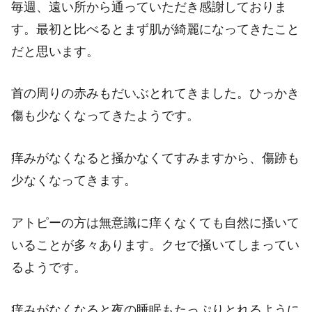
毎週、遠い所から通っていただき感謝しておりま
す。最初と比べるとまず肌が綺麗になってきたこと
だと思います。
首の周りの赤みもだいぶとれてきました。ひっかき
傷も少なくなってきたようです。
痒みがなくなると掻かなくてすみますから、傷跡も
少なくなってきます。
アトピーの方は無意識に痒くなくても自然に搔いて
いることが多々あります。クセで掻いてしまってい
るようです。
痒みがなくなると夜の睡眠もたっぷりとれるように