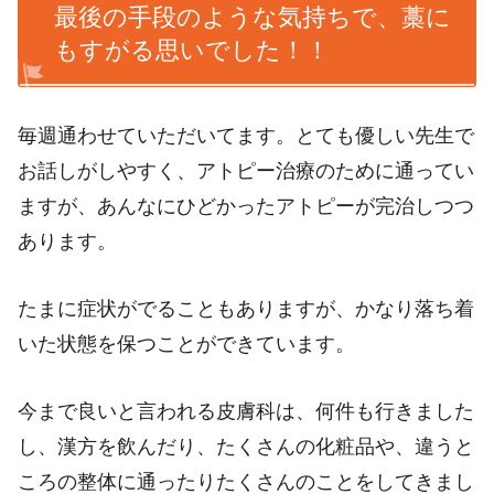
最後の手段のような気持ちで、藁に
もすがる思いでした！！
毎週通わせていただいてます。とても優しい先生で
お話しがしやすく、アトピー治療のために通ってい
ますが、あんなにひどかったアトピーが完治しつつ
あります。
たまに症状がでることもありますが、かなり落ち着
いた状態を保つことができています。
今まで良いと言われる皮膚科は、何件も行きました
し、漢方を飲んだり、たくさんの化粧品や、違うと
ころの整体に通ったりたくさんのことをしてきまし