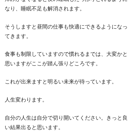
なり、睡眠不足も解消されます。
そうしますと昼間の仕事も快適にできるようになっ
てきます。
食事も制限していますので慣れるまでは、大変かと
思いますがここが踏ん張りどころです。
これが出来ますと明るい未来が待っています。
人生変わります。
自分の人生は自分で切り開いてください。きっと良
い結果出ると思います。