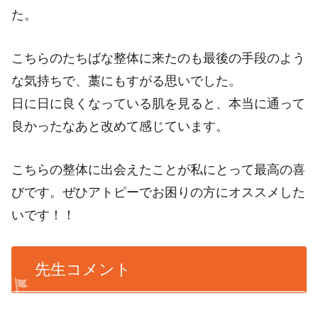
た。
こちらのたちばな整体に来たのも最後の手段のよう
な気持ちで、藁にもすがる思いでした。
日に日に良くなっている肌を見ると、本当に通って
良かったなあと改めて感じています。
こちらの整体に出会えたことが私にとって最高の喜
びです。ぜひアトピーでお困りの方にオススメした
いです！！
先生コメント