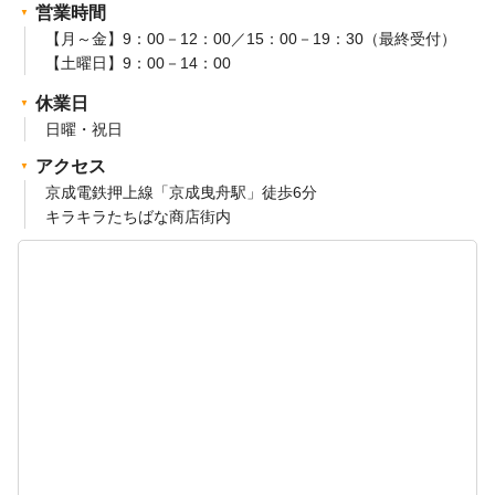
営業時間
【月～金】9：00－12：00／15：00－19：30（最終受付）
【土曜日】9：00－14：00
休業日
日曜・祝日
アクセス
京成電鉄押上線「京成曳舟駅」徒歩6分
キラキラたちばな商店街内