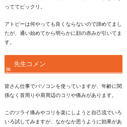
っててビックリ。
アトピーは何やっても良くならないので諦めてまし
たが、通い始めてから明らかに顔の赤みが引いてま
す。
先生コメン
皆さん仕事でパソコンを使っていますが、年齢に関
係なく首周りや肩周辺のコリや痛みがあります。
このツライ痛みやコリを楽にしようと自己流でいろ
いろ試してみますが、なかなか思うように効果があ