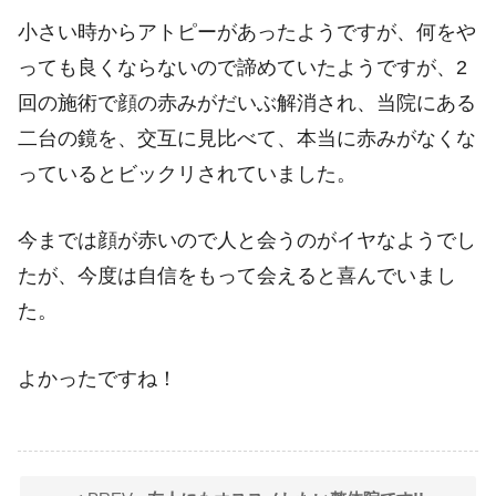
小さい時からアトピーがあったようですが、何をや
っても良くならないので諦めていたようですが、2
回の施術で顔の赤みがだいぶ解消され、当院にある
二台の鏡を、交互に見比べて、本当に赤みがなくな
っているとビックリされていました。
今までは顔が赤いので人と会うのがイヤなようでし
たが、今度は自信をもって会えると喜んでいまし
た。
よかったですね！