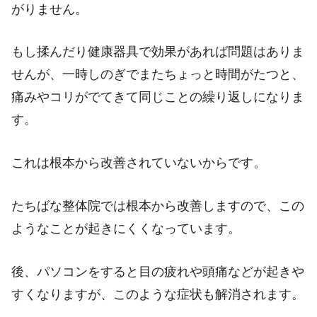
がりません。
もし揉んだり健康器具で効果があれば問題はありま
せんが、一時しのぎでまたちょっと時間がたつと、
痛みやコリがでてきて同じことの繰り返しになりま
す。
これは根本から改善されていないからです。
たちばな整体院では根本から改善しますので、この
ようなことが起きにくくなっています。
後、パソコンをすると目の疲れや頭痛などが起きや
すくなりますが、このような症状も解消されます。