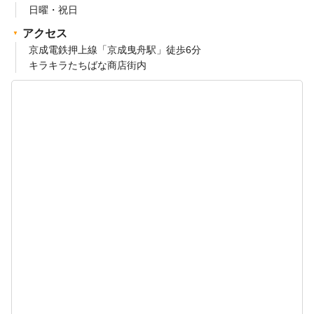
日曜・祝日
アクセス
京成電鉄押上線「京成曳舟駅」徒歩6分
キラキラたちばな商店街内